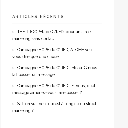
ARTICLES RÉCENTS
THE TROOPER de C*RED, pour un street
marketing sans contact…
Campagne HOPE de C*RED, ATOME veut
vous dire quelque chose !
Campagne HOPE de C*RED… Mister G nous
fait passer un message !
Campagne HOPE de C*RED… Et vous, quel
message aimeriez-vous faire passer ?
Sait-on vraiment qui est à l’origine du street
marketing ?