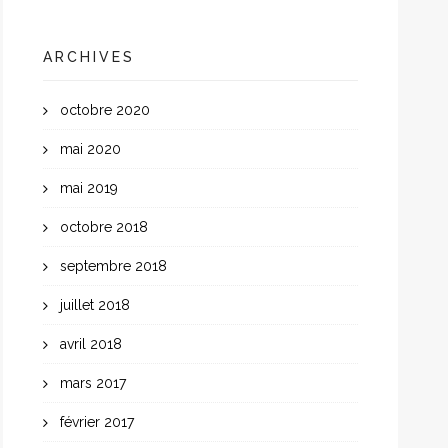
ARCHIVES
octobre 2020
mai 2020
mai 2019
octobre 2018
septembre 2018
juillet 2018
avril 2018
mars 2017
février 2017