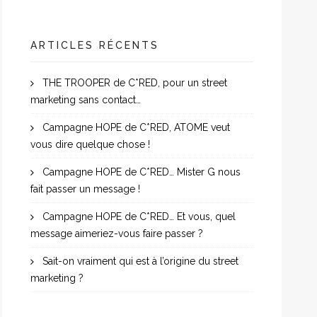
ARTICLES RÉCENTS
THE TROOPER de C*RED, pour un street
marketing sans contact…
Campagne HOPE de C*RED, ATOME veut
vous dire quelque chose !
Campagne HOPE de C*RED… Mister G nous
fait passer un message !
Campagne HOPE de C*RED… Et vous, quel
message aimeriez-vous faire passer ?
Sait-on vraiment qui est à l’origine du street
marketing ?