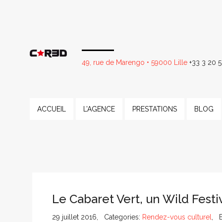
49, rue de Marengo • 59000 Lille
+33 3 20 5
ACCUEIL
L’AGENCE
PRESTATIONS
BLOG
Le Cabaret Vert, un Wild Festi
29 juillet 2016, Categories:
Rendez-vous culturel
, 