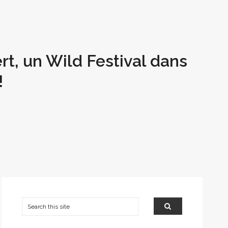
rt, un Wild Festival dans
!