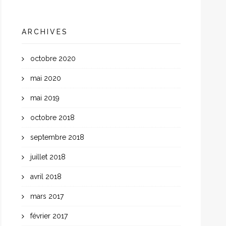
ARCHIVES
octobre 2020
mai 2020
mai 2019
octobre 2018
septembre 2018
juillet 2018
avril 2018
mars 2017
février 2017